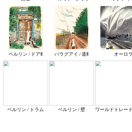
ベルリン / ドアⅡ
パラグアイ / 道Ⅱ
オーロ
ベルリン / トラム
ベルリン / 壁
ワールドトレー