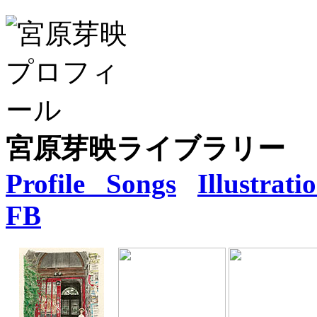
宮原芽映ライブラリー
Profile
Songs
Illustrati
FB