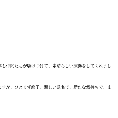
年も仲間たちが駆けつけて、素晴らしい演奏をしてくれまし
ますが、ひとまず終了。新しい題名で、新たな気持ちで、ま