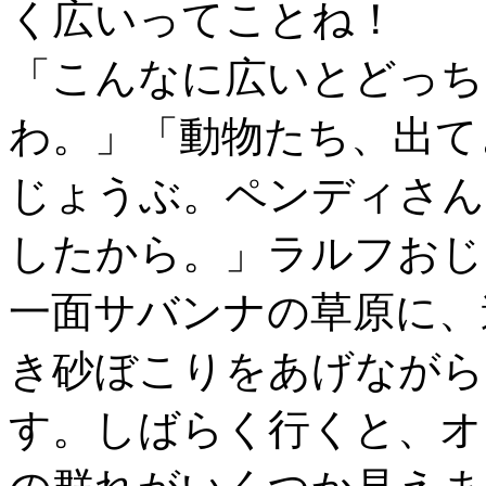
く広いってことね！
「こんなに広いとどっち
わ。」「動物たち、出て
じょうぶ。ペンディさん
したから。」ラルフおじ
一面サバンナの草原に、
き砂ぼこりをあげながら
す。しばらく行くと、オ