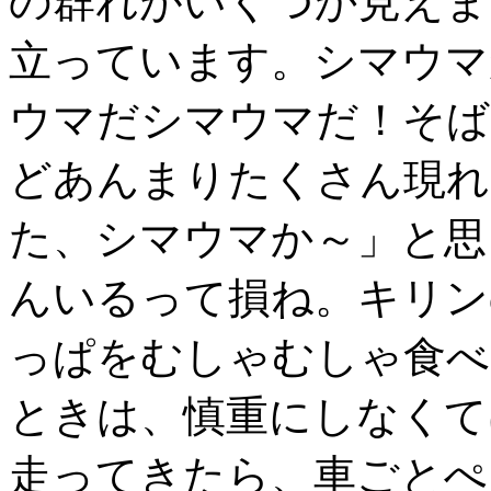
の群れがいくつか見えま
立っています。シマウマ
ウマだシマウマだ！そば
どあんまりたくさん現れ
た、シマウマか～」と思
んいるって損ね。キリン
っぱをむしゃむしゃ食べ
ときは、慎重にしなくて
走ってきたら、車ごとぺ