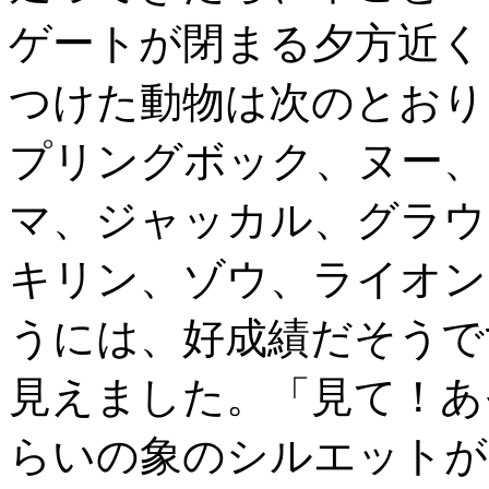
ゲートが閉まる夕方近く
つけた動物は次のとおり
プリングボック、ヌー、
マ、ジャッカル、グラウ
キリン、ゾウ、ライオン
うには、好成績だそうで
見えました。「見て！あ
らいの象のシルエットが