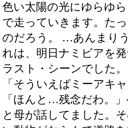
色い太陽の光にゆらゆら
で走っていきます。たっ
のだろう。 …あんまり
れは、明日ナミビアを発
ラスト・シーンでした。
「そういえばミーアキャ
「ほんと…残念だわ。」
と母が話してました。そ