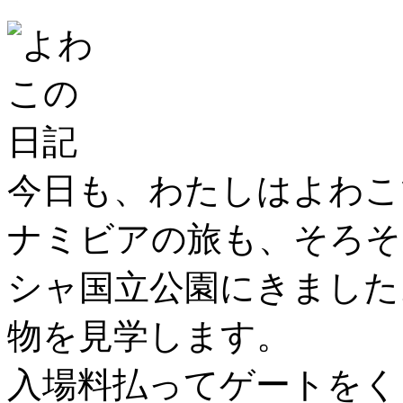
今日も、わたしはよわこ
ナミビアの旅も、そろそ
シャ国立公園にきました
物を見学します。
入場料払ってゲートをく